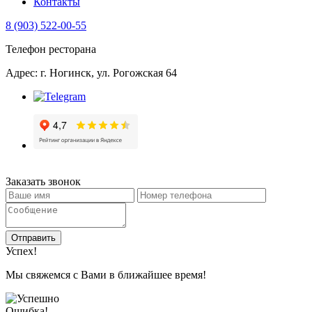
Контакты
8 (903) 522-00-55
Телефон ресторана
Адрес: г. Ногинск, ул. Рогожская 64
Заказать звонок
Отправить
Успех!
Мы свяжемся с Вами в ближайшее время!
Ошибка!