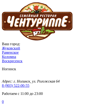
Ваш город:
Жуковский
Раменское
Коломна
Воскресенск
Ногинск
Адрес: г. Ногинск, ул. Рогожская 64
8 (903) 522-00-55
Работаем с 11:00 до 23:00
0