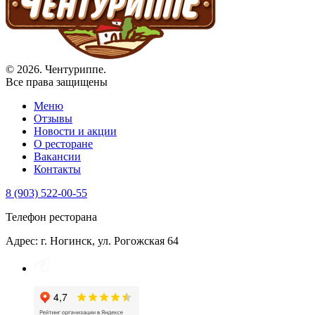
© 2026. Чентуриппе.
Все права защищены
Меню
Отзывы
Новости и акции
О ресторане
Вакансии
Контакты
8 (903) 522-00-55
Телефон ресторана
Адрес: г. Ногинск, ул. Рогожская 64