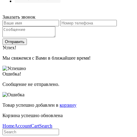
Заказать звонок
Отправить
Успех!
Мы свяжемся с Вами в ближайшее время!
Ошибка!
Сообщение не отправлено.
Товар успешно добавлен в
корзину
Корзина успешно обновлена
Home
Account
Cart
Search