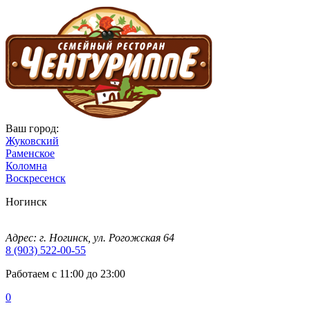
Ваш город:
Жуковский
Раменское
Коломна
Воскресенск
Ногинск
Адрес: г. Ногинск, ул. Рогожская 64
8 (903) 522-00-55
Работаем с 11:00 до 23:00
0