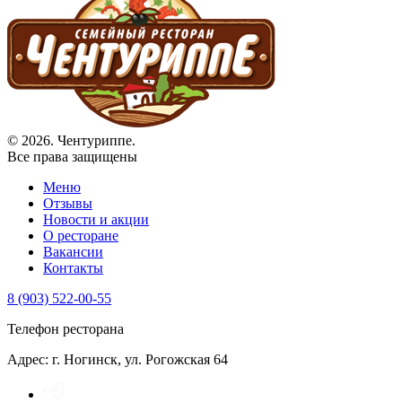
© 2026. Чентуриппе.
Все права защищены
Меню
Отзывы
Новости и акции
О ресторане
Вакансии
Контакты
8 (903) 522-00-55
Телефон ресторана
Адрес: г. Ногинск, ул. Рогожская 64