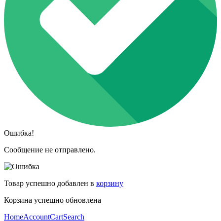
Ошибка!
Сообщение не отправлено.
Товар успешно добавлен в
корзину
Корзина успешно обновлена
Home
Account
Cart
Search