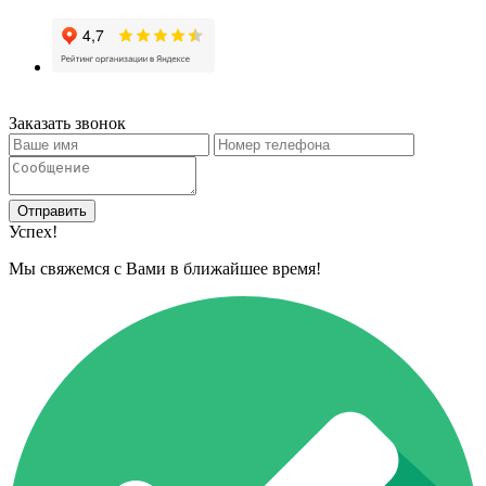
Заказать звонок
Отправить
Успех!
Мы свяжемся с Вами в ближайшее время!